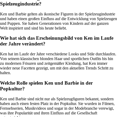
Spielzeugindustrie?
Ken und Barbie gelten als ikonische Figuren in der Spielzeugindustrie
und haben einen großen Einfluss auf die Entwicklung von Spielzeugen
und Puppen. Sie haben Generationen von Kindern auf der ganzen
Welt inspiriert und sind bis heute beliebt.
Wie hat sich das Erscheinungsbild von Ken im Laufe
der Jahre verändert?
Ken hat im Laufe der Jahre verschiedene Looks und Stile durchlaufen.
Von seinem klassischen blonden Haar und sportlichen Outfits bis hin
zu modernen Frisuren und zeitgemäßer Kleidung, hat Ken immer
wieder neue Facetten gezeigt, um mit den aktuellen Trends Schritt zu
halten.
Welche Rolle spielen Ken und Barbie in der
Popkultur?
Ken und Barbie sind nicht nur als Spielzeugfiguren bekannt, sondern
haben auch einen festen Platz in der Popkultur. Sie wurden in Filmen,
Fernsehserien, Musikvideos und sogar in der Modebranche verewigt,
was ihre Popularität und ihren Einfluss auf die Gesellschaft