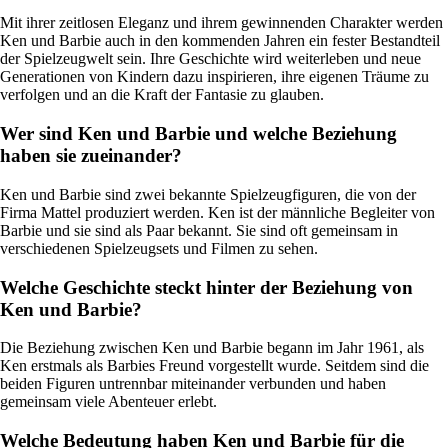
Mit ihrer zeitlosen Eleganz und ihrem gewinnenden Charakter werden
Ken und Barbie auch in den kommenden Jahren ein fester Bestandteil
der Spielzeugwelt sein. Ihre Geschichte wird weiterleben und neue
Generationen von Kindern dazu inspirieren, ihre eigenen Träume zu
verfolgen und an die Kraft der Fantasie zu glauben.
Wer sind Ken und Barbie und welche Beziehung
haben sie zueinander?
Ken und Barbie sind zwei bekannte Spielzeugfiguren, die von der
Firma Mattel produziert werden. Ken ist der männliche Begleiter von
Barbie und sie sind als Paar bekannt. Sie sind oft gemeinsam in
verschiedenen Spielzeugsets und Filmen zu sehen.
Welche Geschichte steckt hinter der Beziehung von
Ken und Barbie?
Die Beziehung zwischen Ken und Barbie begann im Jahr 1961, als
Ken erstmals als Barbies Freund vorgestellt wurde. Seitdem sind die
beiden Figuren untrennbar miteinander verbunden und haben
gemeinsam viele Abenteuer erlebt.
Welche Bedeutung haben Ken und Barbie für die