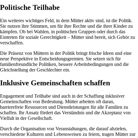
Politische Teilhabe
Ein weiteres wichtiges Feld, in dem Mütter aktiv sind, ist die Politik.
Sie nutzen ihre Stimmen, um für ihre Rechte und die ihrer Kinder zu
kämpfen. Ob bei Wahlen, in politischen Gruppen oder durch das
Eintreten für soziale Gerechtigkeit – Mütter sind bereit, sich Gehör zu
verschaffen.
Die Präsenz von Müttern in der Politik bringt frische Ideen und eine
neue Perspektive in Entscheidungsgremien. Sie setzen sich für
familienfreundliche Politiken, bessere Arbeitsbedingungen und die
Gleichstellung der Geschlechter ein.
Inklusive Gemeinschaften schaffen
Engagement und Teilhabe sind auch in der Schaffung inklusiver
Gemeinschaften von Bedeutung. Mütter arbeiten oft daran,
barrierefreie Ressourcen und Dienstleistungen für alle Familien zu
schaffen. Ihr Ansatz fördert das Verständnis und die Akzeptanz von
Vielfalt in der Gesellschaft.
Durch die Organisation von Veranstaltungen, die darauf abzielen,
verschiedene Kulturen und Lebensweisen zu feiern, tragen Mütter zur