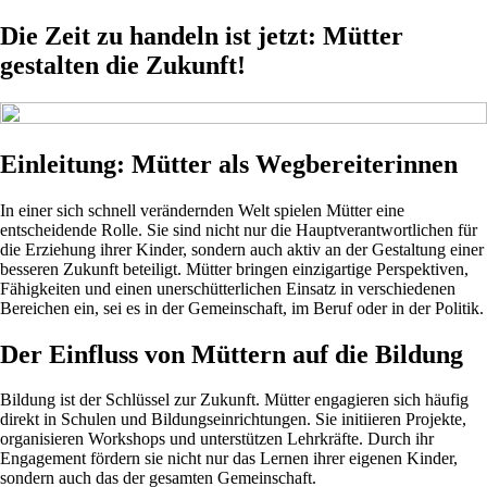
Die Zeit zu handeln ist jetzt: Mütter
gestalten die Zukunft!
Einleitung: Mütter als Wegbereiterinnen
In einer sich schnell verändernden Welt spielen Mütter eine
entscheidende Rolle. Sie sind nicht nur die Hauptverantwortlichen für
die Erziehung ihrer Kinder, sondern auch aktiv an der Gestaltung einer
besseren Zukunft beteiligt. Mütter bringen einzigartige Perspektiven,
Fähigkeiten und einen unerschütterlichen Einsatz in verschiedenen
Bereichen ein, sei es in der Gemeinschaft, im Beruf oder in der Politik.
Der Einfluss von Müttern auf die Bildung
Bildung ist der Schlüssel zur Zukunft. Mütter engagieren sich häufig
direkt in Schulen und Bildungseinrichtungen. Sie initiieren Projekte,
organisieren Workshops und unterstützen Lehrkräfte. Durch ihr
Engagement fördern sie nicht nur das Lernen ihrer eigenen Kinder,
sondern auch das der gesamten Gemeinschaft.