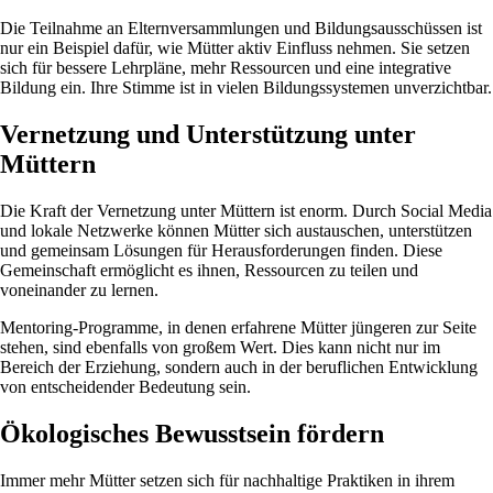
Die Teilnahme an Elternversammlungen und Bildungsausschüssen ist
nur ein Beispiel dafür, wie Mütter aktiv Einfluss nehmen. Sie setzen
sich für bessere Lehrpläne, mehr Ressourcen und eine integrative
Bildung ein. Ihre Stimme ist in vielen Bildungssystemen unverzichtbar.
Vernetzung und Unterstützung unter
Müttern
Die Kraft der Vernetzung unter Müttern ist enorm. Durch Social Media
und lokale Netzwerke können Mütter sich austauschen, unterstützen
und gemeinsam Lösungen für Herausforderungen finden. Diese
Gemeinschaft ermöglicht es ihnen, Ressourcen zu teilen und
voneinander zu lernen.
Mentoring-Programme, in denen erfahrene Mütter jüngeren zur Seite
stehen, sind ebenfalls von großem Wert. Dies kann nicht nur im
Bereich der Erziehung, sondern auch in der beruflichen Entwicklung
von entscheidender Bedeutung sein.
Ökologisches Bewusstsein fördern
Immer mehr Mütter setzen sich für nachhaltige Praktiken in ihrem