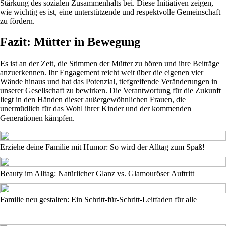
Stärkung des sozialen Zusammenhalts bei. Diese Initiativen zeigen,
wie wichtig es ist, eine unterstützende und respektvolle Gemeinschaft
zu fördern.
Fazit: Mütter in Bewegung
Es ist an der Zeit, die Stimmen der Mütter zu hören und ihre Beiträge
anzuerkennen. Ihr Engagement reicht weit über die eigenen vier
Wände hinaus und hat das Potenzial, tiefgreifende Veränderungen in
unserer Gesellschaft zu bewirken. Die Verantwortung für die Zukunft
liegt in den Händen dieser außergewöhnlichen Frauen, die
unermüdlich für das Wohl ihrer Kinder und der kommenden
Generationen kämpfen.
Erziehe deine Familie mit Humor: So wird der Alltag zum Spaß!
Beauty im Alltag: Natürlicher Glanz vs. Glamouröser Auftritt
Familie neu gestalten: Ein Schritt-für-Schritt-Leitfaden für alle