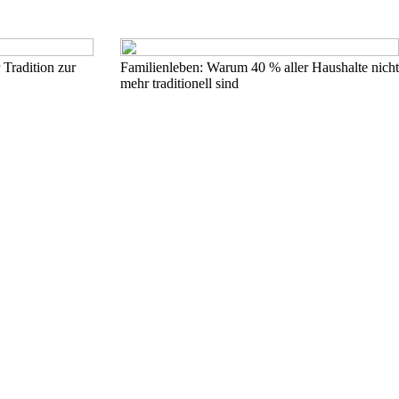
 Tradition zur
Familienleben: Warum 40 % aller Haushalte nicht
mehr traditionell sind