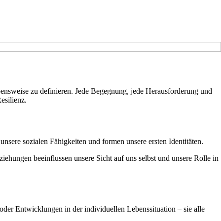
Lebensweise zu definieren. Jede Begegnung, jede Herausforderung und
esilienz.
unsere sozialen Fähigkeiten und formen unsere ersten Identitäten.
ziehungen beeinflussen unsere Sicht auf uns selbst und unsere Rolle in
er Entwicklungen in der individuellen Lebenssituation – sie alle