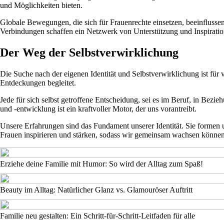
und Möglichkeiten bieten.
Globale Bewegungen, die sich für Frauenrechte einsetzen, beeinflussen
Verbindungen schaffen ein Netzwerk von Unterstützung und Inspiratio
Der Weg der Selbstverwirklichung
Die Suche nach der eigenen Identität und Selbstverwirklichung ist für
Entdeckungen begleitet.
Jede für sich selbst getroffene Entscheidung, sei es im Beruf, in Bezi
und -entwicklung ist ein kraftvoller Motor, der uns vorantreibt.
Unsere Erfahrungen sind das Fundament unserer Identität. Sie formen 
Frauen inspirieren und stärken, sodass wir gemeinsam wachsen können
Erziehe deine Familie mit Humor: So wird der Alltag zum Spaß!
Beauty im Alltag: Natürlicher Glanz vs. Glamouröser Auftritt
Familie neu gestalten: Ein Schritt-für-Schritt-Leitfaden für alle