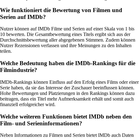
Wie funktioniert die Bewertung von Filmen und
Serien auf IMDb?
Nutzer können auf IMDb Filme und Serien auf einer Skala von 1 bis
10 bewerten. Die Gesamtbewertung eines Titels ergibt sich aus der
Durchschnittsbewertung aller abgegebenen Stimmen. Zudem können
Nutzer Rezensionen verfassen und ihre Meinungen zu den Inhalten
teilen.
Welche Bedeutung haben die IMDb-Rankings für die
Filmindustrie?
IMDb-Rankings können Einfluss auf den Erfolg eines Films oder einer
Serie haben, da sie das Interesse der Zuschauer beeinflussen können.
Hohe Bewertungen und Platzierungen in den Rankings können dazu
beitragen, dass ein Titel mehr Aufmerksamkeit erhält und somit auch
finanziell erfolgreicher wird.
Welche weiteren Funktionen bietet IMDb neben den
Film- und Serieninformationen?
Neben Informationen zu Filmen und Serien bietet IMDb auch Daten