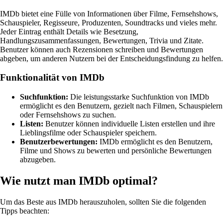
IMDb bietet eine Fülle von Informationen über Filme, Fernsehshows,
Schauspieler, Regisseure, Produzenten, Soundtracks und vieles mehr.
Jeder Eintrag enthält Details wie Besetzung,
Handlungszusammenfassungen, Bewertungen, Trivia und Zitate.
Benutzer können auch Rezensionen schreiben und Bewertungen
abgeben, um anderen Nutzern bei der Entscheidungsfindung zu helfen.
Funktionalität von IMDb
Suchfunktion:
Die leistungsstarke Suchfunktion von IMDb
ermöglicht es den Benutzern, gezielt nach Filmen, Schauspielern
oder Fernsehshows zu suchen.
Listen:
Benutzer können individuelle Listen erstellen und ihre
Lieblingsfilme oder Schauspieler speichern.
Benutzerbewertungen:
IMDb ermöglicht es den Benutzern,
Filme und Shows zu bewerten und persönliche Bewertungen
abzugeben.
Wie nutzt man IMDb optimal?
Um das Beste aus IMDb herauszuholen, sollten Sie die folgenden
Tipps beachten: