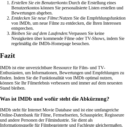
Erstellen Sie ein Benutzerkonto:
Durch die Erstellung eines
Benutzerkontos können Sie personalisierte Listen erstellen und
Bewertungen abgeben.
Entdecken Sie neue Filme:
Nutzen Sie die Empfehlungsfunktion
von IMDb, um neue Filme zu entdecken, die Ihren Interessen
entsprechen.
Bleiben Sie auf dem Laufenden:
Verpassen Sie keine
Neuigkeiten über kommende Filme oder TV-Shows, indem Sie
regelmäßig die IMDb-Homepage besuchen.
Fazit
IMDb ist eine unverzichtbare Ressource für Film- und TV-
Enthusiasten, um Informationen, Bewertungen und Empfehlungen zu
finden. Indem Sie die Funktionalität von IMDb optimal nutzen,
können Sie Ihr Filmerlebnis verbessern und immer auf dem neuesten
Stand bleiben.
Was ist IMDb und wofür steht die Abkürzung?
IMDb steht für Internet Movie Database und ist eine umfangreiche
Online-Datenbank für Filme, Fernsehserien, Schauspieler, Regisseure
und andere Personen der Filmindustrie. Sie dient als
Informationsquelle für Filmbegeisterte und Fachleute gleichermaßen.