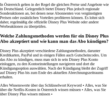
In Österreich gelten in der Regel die gleichen Preise und Angebote wie
in Deutschland. Gelegentlich bietet Disney Plus jedoch regionale
Sonderaktionen an, bei denen neue Abonnenten von vergünstigten
Preisen oder zusätzlichen Vorteilen profitieren können. Es lohnt sich
daher, regelmäßig die offizielle Disney Plus Website oder andere
Werbeaktionen zu überprüfen.
Welche Zahlungsmethoden werden für ein Disney Plus
Abo akzeptiert und wie kann man das Abo kündigen?
Disney Plus akzeptiert verschiedene Zahlungsmethoden, darunter
Kreditkarten, PayPal und in einigen Fällen auch Gutscheincodes. Um
das Abo zu kündigen, muss man sich in sein Disney Plus Konto
einloggen, zu den Kontoeinstellungen navigieren und dort die
Kündigungsoption auswählen. Nach der Kündigung bleibt der Zugriff
auf Disney Plus bis zum Ende des aktuellen Abrechnungszeitraums
erhalten.
Alles Wissenswerte über das Schlüsselwort Keyword
•
Alles, was Sie
über die Netflix-Kosten in Österreich wissen müssen
•
Alles, was Sie
über Disney Plus wissen müssen
•