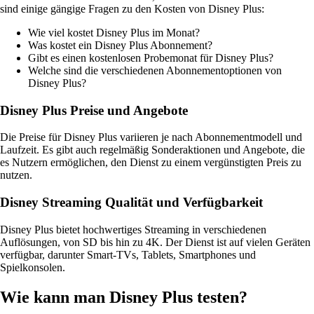
sind einige gängige Fragen zu den Kosten von Disney Plus:
Wie viel kostet Disney Plus im Monat?
Was kostet ein Disney Plus Abonnement?
Gibt es einen kostenlosen Probemonat für Disney Plus?
Welche sind die verschiedenen Abonnementoptionen von
Disney Plus?
Disney Plus Preise und Angebote
Die Preise für Disney Plus variieren je nach Abonnementmodell und
Laufzeit. Es gibt auch regelmäßig Sonderaktionen und Angebote, die
es Nutzern ermöglichen, den Dienst zu einem vergünstigten Preis zu
nutzen.
Disney Streaming Qualität und Verfügbarkeit
Disney Plus bietet hochwertiges Streaming in verschiedenen
Auflösungen, von SD bis hin zu 4K. Der Dienst ist auf vielen Geräten
verfügbar, darunter Smart-TVs, Tablets, Smartphones und
Spielkonsolen.
Wie kann man Disney Plus testen?