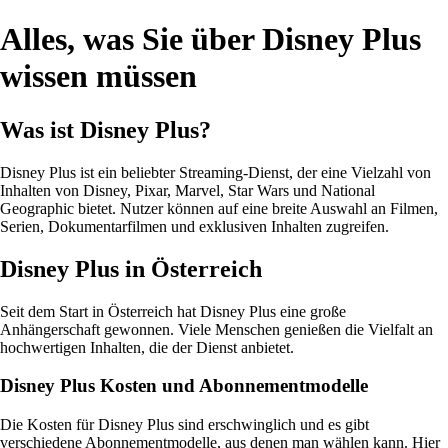
Alles, was Sie über Disney Plus
wissen müssen
Was ist Disney Plus?
Disney Plus ist ein beliebter Streaming-Dienst, der eine Vielzahl von
Inhalten von Disney, Pixar, Marvel, Star Wars und National
Geographic bietet. Nutzer können auf eine breite Auswahl an Filmen,
Serien, Dokumentarfilmen und exklusiven Inhalten zugreifen.
Disney Plus in Österreich
Seit dem Start in Österreich hat Disney Plus eine große
Anhängerschaft gewonnen. Viele Menschen genießen die Vielfalt an
hochwertigen Inhalten, die der Dienst anbietet.
Disney Plus Kosten und Abonnementmodelle
Die Kosten für Disney Plus sind erschwinglich und es gibt
verschiedene Abonnementmodelle, aus denen man wählen kann. Hier