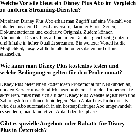
Welche Vorteile bietet ein Disney Plus Abo im Vergleich
zu anderen Streaming-Diensten?
Mit einem Disney Plus Abo erhält man Zugriff auf eine Vielzahl von
Inhalten aus dem Disney-Universum, darunter Filme, Serien,
Dokumentationen und exklusive Originals. Zudem können
Abonnenten Disney Plus auf mehreren Geräten gleichzeitig nutzen
und Inhalte in hoher Qualität streamen. Ein weiterer Vorteil ist die
Möglichkeit, ausgewählte Inhalte herunterzuladen und offline
anzusehen.
Wie kann man Disney Plus kostenlos testen und
welche Bedingungen gelten für den Probemonat?
Disney Plus bietet einen kostenlosen Probemonat für Neukunden an,
um den Service unverbindlich auszuprobieren. Um den Probemonat zu
aktivieren, muss man sich auf der Disney Plus Website registrieren und
Zahlungsinformationen hinterlegen. Nach Ablauf des Probemonats
wird das Abo automatisch in ein kostenpflichtiges Abo umgewandelt,
es sei denn, man kündigt vor Ablauf der Testphase.
Gibt es spezielle Angebote oder Rabatte für Disney
Plus in Österreich?