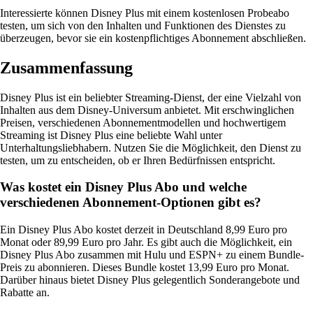
Interessierte können Disney Plus mit einem kostenlosen Probeabo
testen, um sich von den Inhalten und Funktionen des Dienstes zu
überzeugen, bevor sie ein kostenpflichtiges Abonnement abschließen.
Zusammenfassung
Disney Plus ist ein beliebter Streaming-Dienst, der eine Vielzahl von
Inhalten aus dem Disney-Universum anbietet. Mit erschwinglichen
Preisen, verschiedenen Abonnementmodellen und hochwertigem
Streaming ist Disney Plus eine beliebte Wahl unter
Unterhaltungsliebhabern. Nutzen Sie die Möglichkeit, den Dienst zu
testen, um zu entscheiden, ob er Ihren Bedürfnissen entspricht.
Was kostet ein Disney Plus Abo und welche
verschiedenen Abonnement-Optionen gibt es?
Ein Disney Plus Abo kostet derzeit in Deutschland 8,99 Euro pro
Monat oder 89,99 Euro pro Jahr. Es gibt auch die Möglichkeit, ein
Disney Plus Abo zusammen mit Hulu und ESPN+ zu einem Bundle-
Preis zu abonnieren. Dieses Bundle kostet 13,99 Euro pro Monat.
Darüber hinaus bietet Disney Plus gelegentlich Sonderangebote und
Rabatte an.