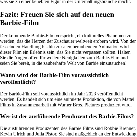
was sie zu einer beliebten Figur in der Unterhaltungsbranche macht.
Fazit: Freuen Sie sich auf den neuen
Barbie-Film
Der kommende Barbie-Film verspricht, ein kulturelles Phänomen zu
werden, das die Herzen der Zuschauer weltweit erobern wird. Von der
fesselnden Handlung bis hin zur atemberaubenden Animation wird
dieser Film ein Erlebnis sein, das Sie nicht verpassen sollten. Halten
Sie die Augen offen für weitere Neuigkeiten zum Barbie-Film und
seien Sie bereit, in die zauberhafte Welt von Barbie einzutauchen!
Wann wird der Barbie-Film voraussichtlich
veröffentlicht?
Der Barbie-Film soll voraussichtlich im Jahr 2023 veröffentlicht
werden. Es handelt sich um eine animierte Produktion, die von Mattel
Films in Zusammenarbeit mit Warner Bros. Pictures produziert wird.
Wer ist der ausführende Produzent des Barbie-Films?
Die ausführenden Produzenten des Barbie-Films sind Robbie Brenner,
Kevin Ulrich und Julia Pistor. Sie sind maßgeblich an der Entwicklung