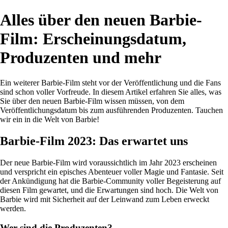
Alles über den neuen Barbie-
Film: Erscheinungsdatum,
Produzenten und mehr
Ein weiterer Barbie-Film steht vor der Veröffentlichung und die Fans
sind schon voller Vorfreude. In diesem Artikel erfahren Sie alles, was
Sie über den neuen Barbie-Film wissen müssen, von dem
Veröffentlichungsdatum bis zum ausführenden Produzenten. Tauchen
wir ein in die Welt von Barbie!
Barbie-Film 2023: Das erwartet uns
Der neue Barbie-Film wird voraussichtlich im Jahr 2023 erscheinen
und verspricht ein episches Abenteuer voller Magie und Fantasie. Seit
der Ankündigung hat die Barbie-Community voller Begeisterung auf
diesen Film gewartet, und die Erwartungen sind hoch. Die Welt von
Barbie wird mit Sicherheit auf der Leinwand zum Leben erweckt
werden.
Wer sind die Produzenten?