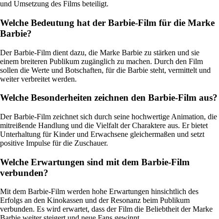
und Umsetzung des Films beteiligt.
Welche Bedeutung hat der Barbie-Film für die Marke
Barbie?
Der Barbie-Film dient dazu, die Marke Barbie zu stärken und sie
einem breiteren Publikum zugänglich zu machen. Durch den Film
sollen die Werte und Botschaften, für die Barbie steht, vermittelt und
weiter verbreitet werden.
Welche Besonderheiten zeichnen den Barbie-Film aus?
Der Barbie-Film zeichnet sich durch seine hochwertige Animation, die
mitreißende Handlung und die Vielfalt der Charaktere aus. Er bietet
Unterhaltung für Kinder und Erwachsene gleichermaßen und setzt
positive Impulse für die Zuschauer.
Welche Erwartungen sind mit dem Barbie-Film
verbunden?
Mit dem Barbie-Film werden hohe Erwartungen hinsichtlich des
Erfolgs an den Kinokassen und der Resonanz beim Publikum
verbunden. Es wird erwartet, dass der Film die Beliebtheit der Marke
Barbie weiter steigert und neue Fans gewinnt.